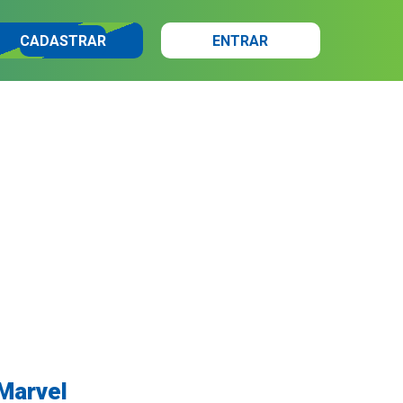
CADASTRAR
ENTRAR
 Marvel