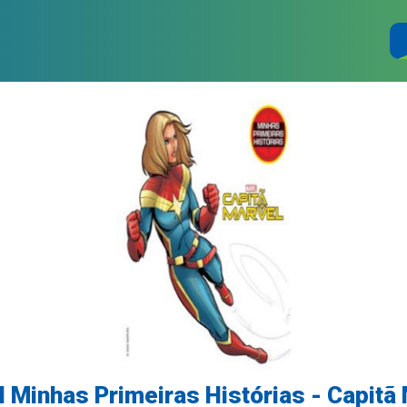
 Minhas Primeiras Histórias - Capitã