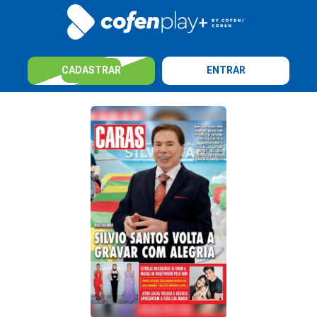
CADASTRAR
ENTRAR