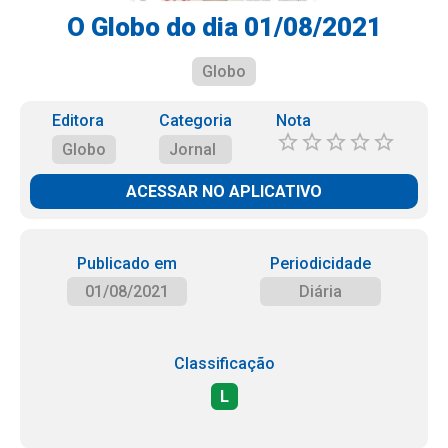
O Globo do dia 01/08/2021
Globo
Editora
Categoria
Nota
Globo
Jornal
ACESSAR NO APLICATIVO
Publicado em
Periodicidade
01/08/2021
Diária
Classificação
L