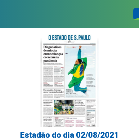
Estadão do dia 02/08/2021