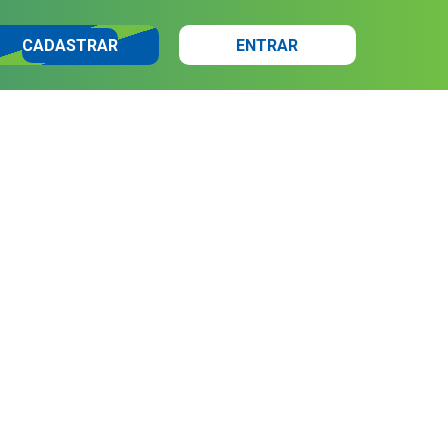
CADASTRAR
ENTRAR