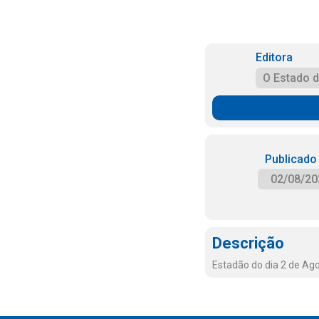
Editora
O Estado 
Publicado
02/08/20
Descrição
Estadão do dia 2 de Ag