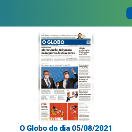
O Globo do dia 05/08/2021