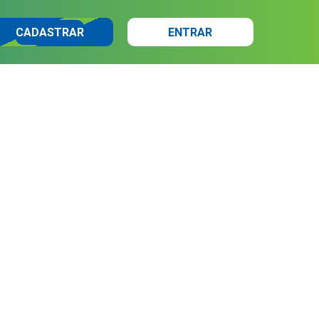
CADASTRAR
ENTRAR