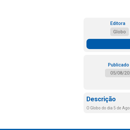
Editora
Globo
Publicado
05/08/20
Descrição
O Globo do dia 5 de Ag