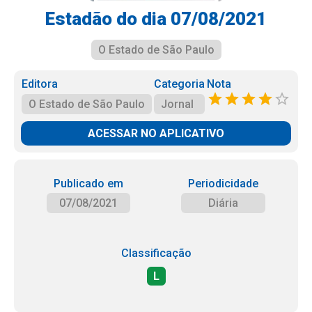
Estadão do dia 07/08/2021
O Estado de São Paulo
Editora
Categoria
Nota
O Estado de São Paulo
Jornal
ACESSAR NO APLICATIVO
Publicado em
Periodicidade
07/08/2021
Diária
Classificação
L