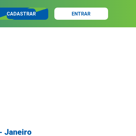
CADASTRAR
ENTRAR
- Janeiro