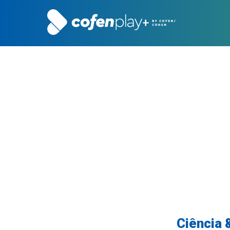
Ciência 