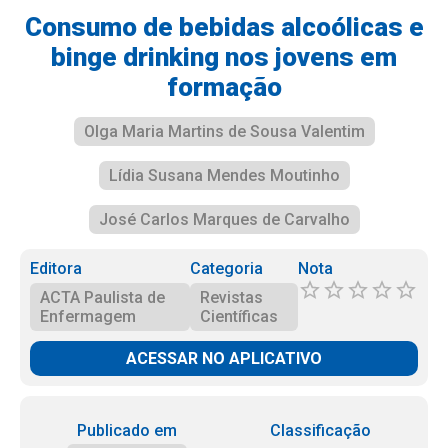
Consumo de bebidas alcoólicas e
binge drinking nos jovens em
formação
Olga Maria Martins de Sousa Valentim
Lídia Susana Mendes Moutinho
José Carlos Marques de Carvalho
Editora
Categoria
Nota
ACTA Paulista de
Revistas
Enfermagem
Científicas
ACESSAR NO APLICATIVO
Publicado em
Classificação