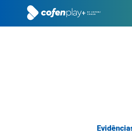
Evidência