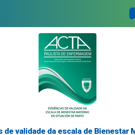
s de validade da escala de Bienestar 