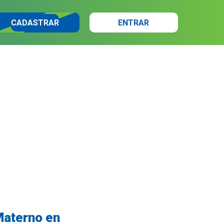
CADASTRAR
ENTRAR
Materno en