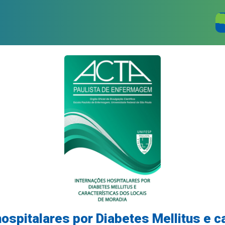
ospitalares por Diabetes Mellitus e c