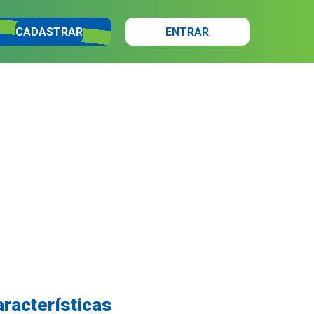
CADASTRAR
ENTRAR
aracterísticas