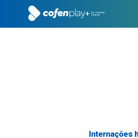
Internações h