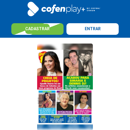
CADASTRAR
ENTRAR