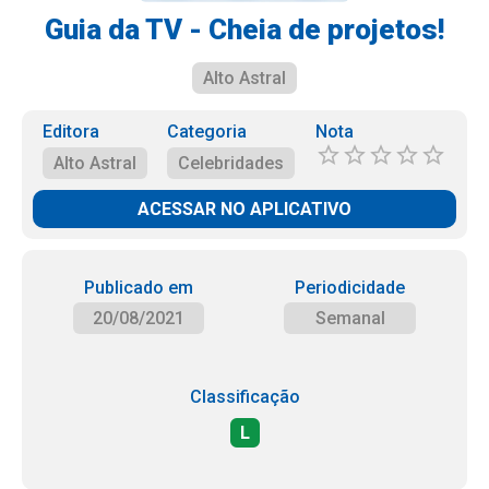
Guia da TV - Cheia de projetos!
Alto Astral
Editora
Categoria
Nota
Alto Astral
Celebridades
ACESSAR NO APLICATIVO
Publicado em
Periodicidade
20/08/2021
Semanal
Classificação
L