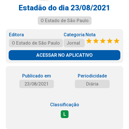
Estadão do dia 23/08/2021
O Estado de São Paulo
Editora
Categoria
Nota
O Estado de São Paulo
Jornal
ACESSAR NO APLICATIVO
Publicado em
Periodicidade
23/08/2021
Diária
Classificação
L