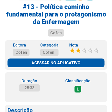
#13 - Política caminho
fundamental para o protagonismo
da Enfermagem
Cofen
Editora
Categoria
Nota
Cofen
Cofen
ACESSAR NO APLICATIVO
Duração
Classificação
25:33
L
Descrição