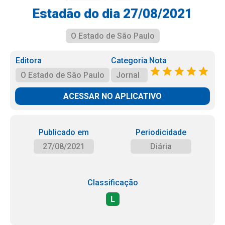
Estadão do dia 27/08/2021
O Estado de São Paulo
Editora
Categoria
Nota
O Estado de São Paulo
Jornal
ACESSAR NO APLICATIVO
Publicado em
Periodicidade
27/08/2021
Diária
Classificação
L