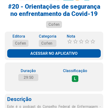
#20 - Orientações de segurança
no enfrentamento da Covid-19
Cofen
Editora
Categoria
Nota
Cofen
Cofen
ACESSAR NO APLICATIVO
Duração
Classificação
29:50
L
Descrição
Este é o podcast do Conselho Federal de Enfermagem -