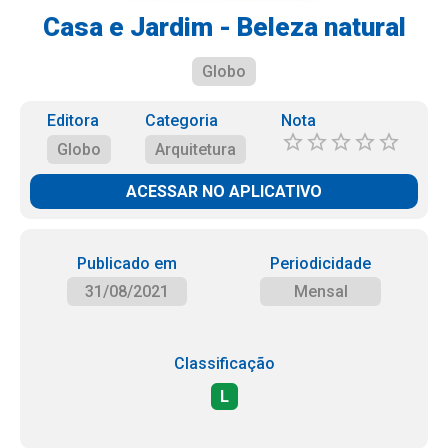
Casa e Jardim - Beleza natural
Globo
Editora
Categoria
Nota
Globo
Arquitetura
ACESSAR NO APLICATIVO
Publicado em
Periodicidade
31/08/2021
Mensal
Classificação
L