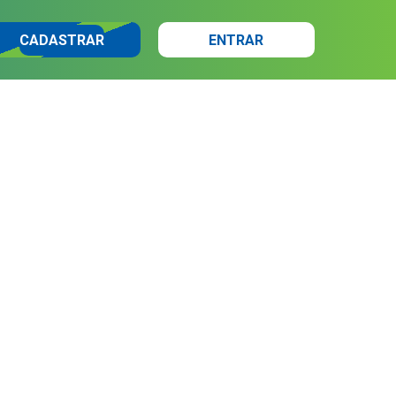
CADASTRAR
ENTRAR