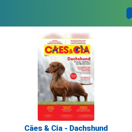
Cães & Cia - Dachshund