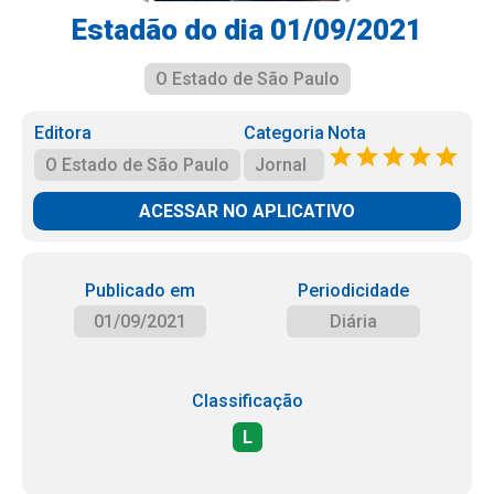
Estadão do dia 01/09/2021
O Estado de São Paulo
Editora
Categoria
Nota
O Estado de São Paulo
Jornal
ACESSAR NO APLICATIVO
Publicado em
Periodicidade
01/09/2021
Diária
Classificação
L