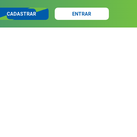
CADASTRAR
ENTRAR