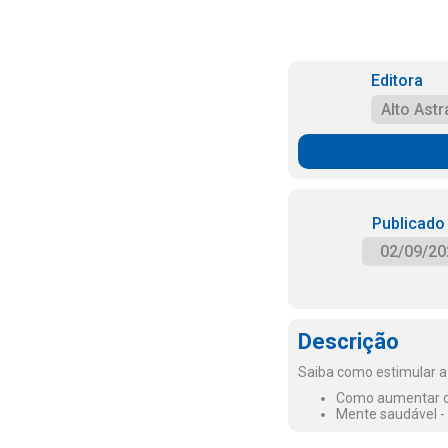
Editora
Alto Astr
Publicado
02/09/20
Descrição
Saiba como estimular a 
Como aumentar o 
Mente saudável -