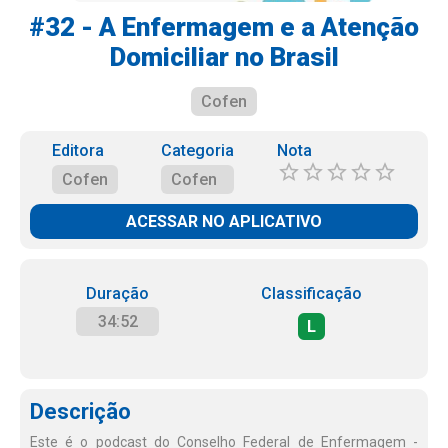
#32 - A Enfermagem e a Atenção
Domiciliar no Brasil
Cofen
Editora
Categoria
Nota
Cofen
Cofen
ACESSAR NO APLICATIVO
Duração
Classificação
34:52
L
Descrição
Este é o podcast do Conselho Federal de Enfermagem -