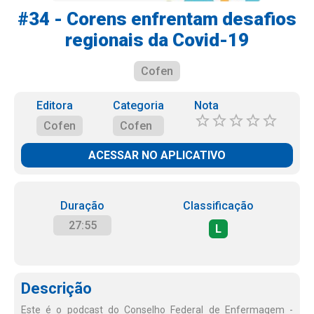
#34 - Corens enfrentam desafios
regionais da Covid-19
Cofen
Editora
Categoria
Nota
Cofen
Cofen
ACESSAR NO APLICATIVO
Duração
Classificação
27:55
L
Descrição
Este é o podcast do Conselho Federal de Enfermagem -