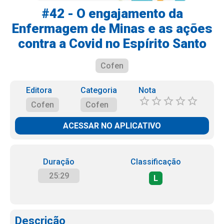
#42 - O engajamento da
Enfermagem de Minas e as ações
contra a Covid no Espírito Santo
Cofen
Editora
Categoria
Nota
Cofen
Cofen
ACESSAR NO APLICATIVO
Duração
Classificação
25:29
L
Descrição