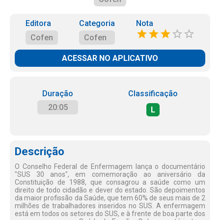
Editora
Categoria
Nota
Cofen
Cofen
ACESSAR NO APLICATIVO
Duração
Classificação
20:05
L
Descrição
O Conselho Federal de Enfermagem lança o documentário
"SUS 30 anos", em comemoração ao aniversário da
Constituição de 1988, que consagrou a saúde como um
direito de todo cidadão e dever do estado. São depoimentos
da maior profissão da Saúde, que tem 60% de seus mais de 2
milhões de trabalhadores inseridos no SUS. A enfermagem
está em todos os setores do SUS, e à frente de boa parte dos