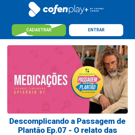
CADASTRAR
ENTRAR
Descomplicando a Passagem de
Plantão Ep.07 - O relato das