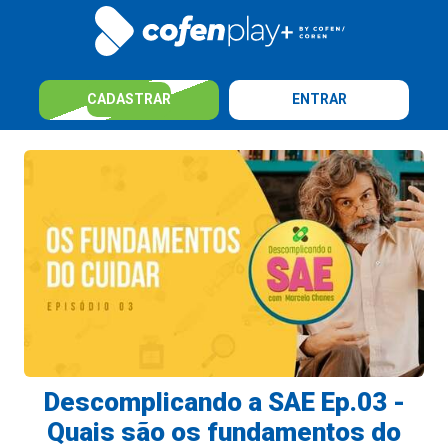
CADASTRAR
ENTRAR
Descomplicando a SAE Ep.03 -
Quais são os fundamentos do