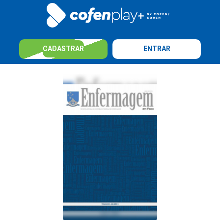
CADASTRAR
ENTRAR