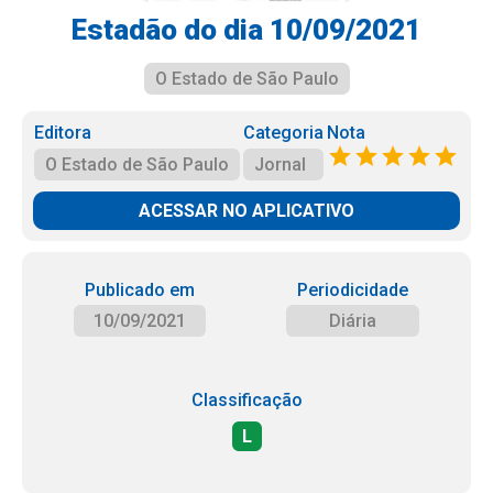
Estadão do dia 10/09/2021
O Estado de São Paulo
Editora
Categoria
Nota
O Estado de São Paulo
Jornal
ACESSAR NO APLICATIVO
Publicado em
Periodicidade
10/09/2021
Diária
Classificação
L