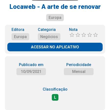
Locaweb - A arte de se renovar
Europa
Editora
Categoria
Nota
Europa
Negócios
ACESSAR NO APLICATIVO
Publicado em
Periodicidade
10/09/2021
Mensal
Classificação
L