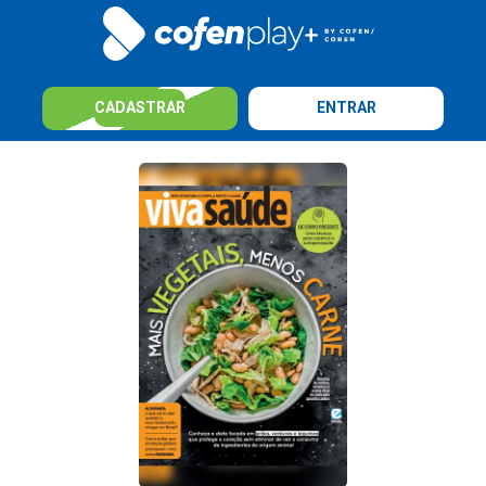
CADASTRAR
ENTRAR