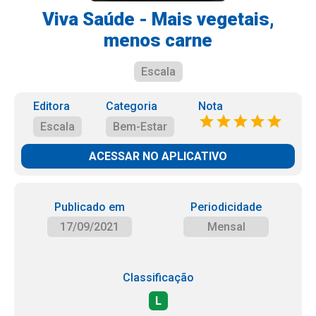
Viva Saúde - Mais vegetais,
menos carne
Escala
Editora
Categoria
Nota
Escala
Bem-Estar
ACESSAR NO APLICATIVO
Publicado em
Periodicidade
17/09/2021
Mensal
Classificação
L