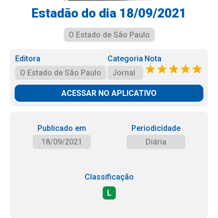
Estadão do dia 18/09/2021
O Estado de São Paulo
Editora
Categoria
Nota
O Estado de São Paulo
Jornal
ACESSAR NO APLICATIVO
Publicado em
Periodicidade
18/09/2021
Diária
Classificação
L