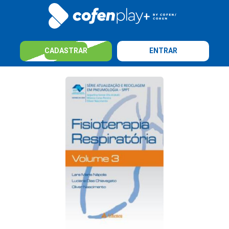
CADASTRAR
ENTRAR