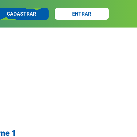
CADASTRAR
ENTRAR
ume 1