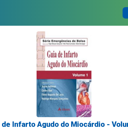
 de Infarto Agudo do Miocárdio - Vol