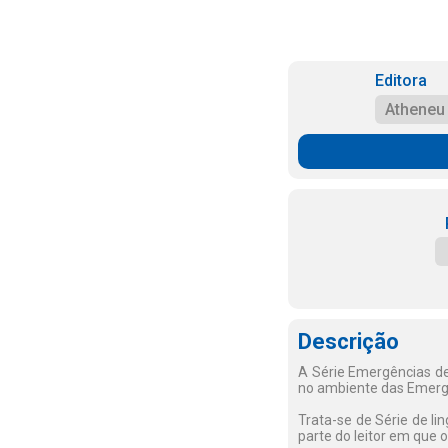
Editora
Atheneu
Descrição
A Série Emergências de 
no ambiente das Emerg
Trata-se de Série de lin
parte do leitor em que