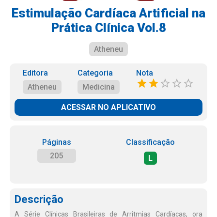
Estimulação Cardíaca Artificial na
Prática Clínica Vol.8
Atheneu
Editora
Categoria
Nota
Atheneu
Medicina
ACESSAR NO APLICATIVO
Páginas
Classificação
205
L
Descrição
A Série Clínicas Brasileiras de Arritmias Cardíacas, ora