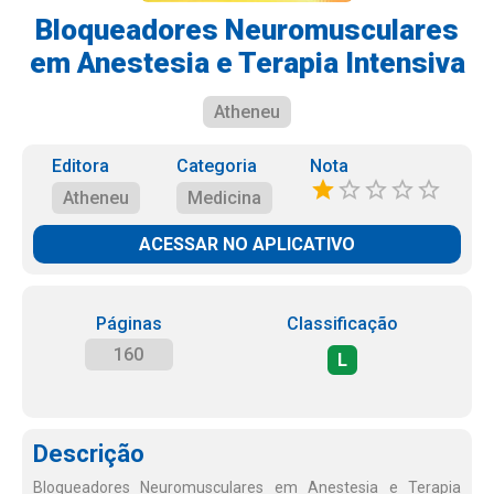
Bloqueadores Neuromusculares
em Anestesia e Terapia Intensiva
Atheneu
Editora
Categoria
Nota
Atheneu
Medicina
ACESSAR NO APLICATIVO
Páginas
Classificação
160
L
Descrição
Bloqueadores Neuromusculares em Anestesia e Terapia