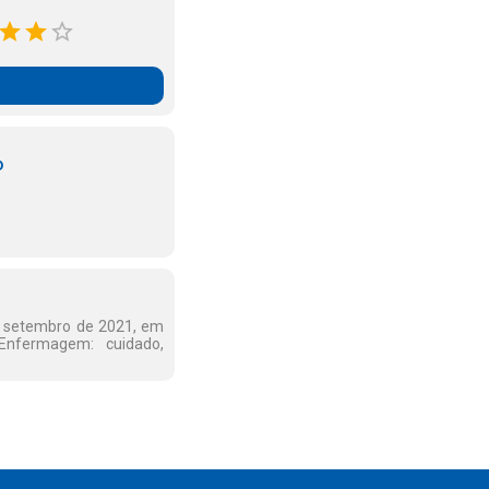
o
e setembro de 2021, em
Enfermagem: cuidado,