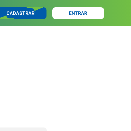
CADASTRAR
ENTRAR