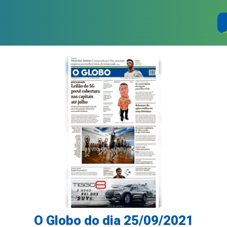
O Globo do dia 25/09/2021