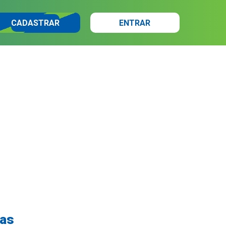
CADASTRAR
ENTRAR
vas