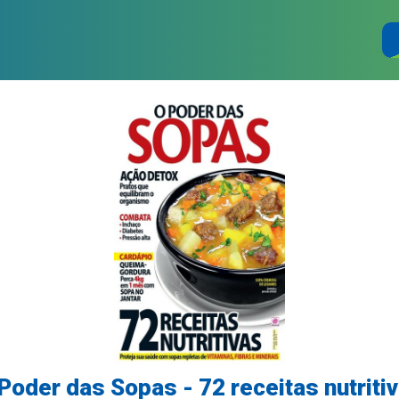
Poder das Sopas - 72 receitas nutriti