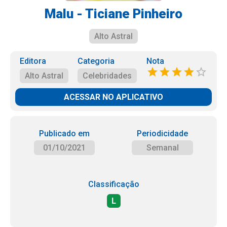
Malu - Ticiane Pinheiro
Alto Astral
Editora
Categoria
Nota
Alto Astral
Celebridades
ACESSAR NO APLICATIVO
Publicado em
Periodicidade
01/10/2021
Semanal
Classificação
L