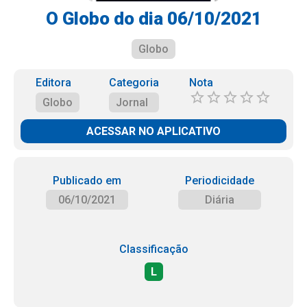
O Globo do dia 06/10/2021
Globo
Editora
Categoria
Nota
Globo
Jornal
ACESSAR NO APLICATIVO
Publicado em
Periodicidade
06/10/2021
Diária
Classificação
L