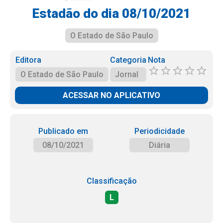
Estadão do dia 08/10/2021
O Estado de São Paulo
Editora
Categoria
Nota
O Estado de São Paulo
Jornal
ACESSAR NO APLICATIVO
Publicado em
Periodicidade
08/10/2021
Diária
Classificação
L