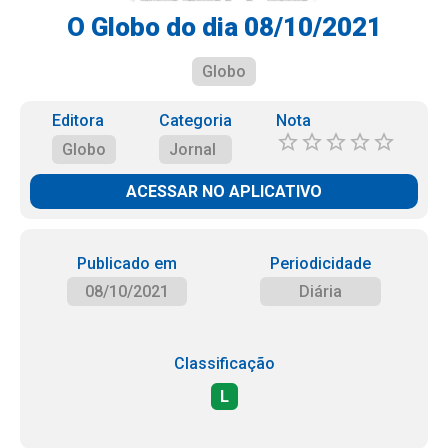
O Globo do dia 08/10/2021
Globo
Editora
Categoria
Nota
Globo
Jornal
ACESSAR NO APLICATIVO
Publicado em
Periodicidade
08/10/2021
Diária
Classificação
L