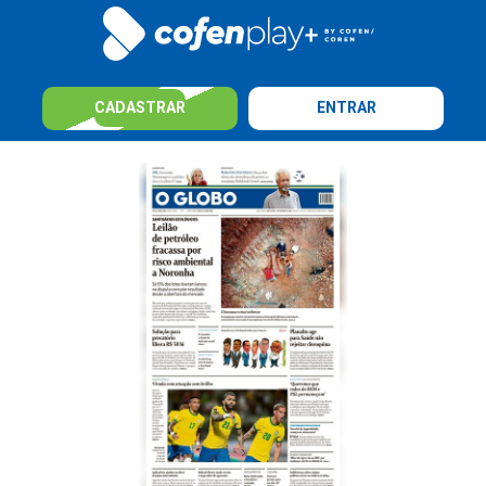
CADASTRAR
ENTRAR