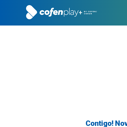
Contigo! Nov