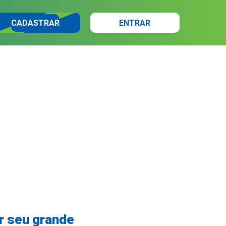
CADASTRAR
ENTRAR
ar seu grande