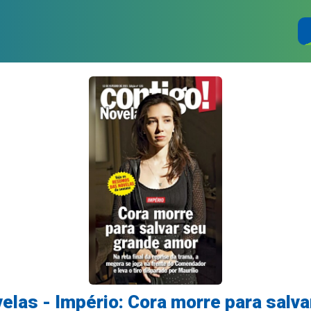
elas - Império: Cora morre para salv