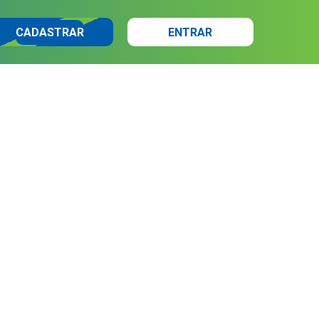
CADASTRAR
ENTRAR