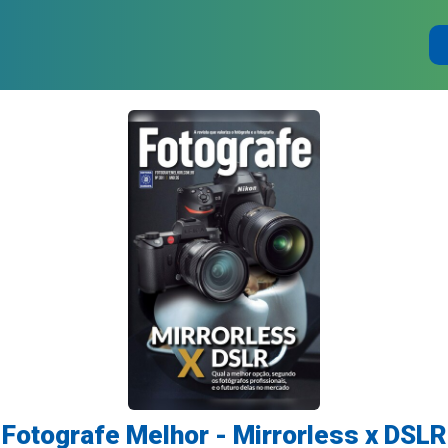
Fotografe Melhor - Mirrorless x DSLR