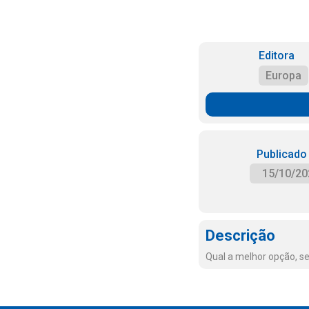
Editora
Europa
Publicado
15/10/20
Descrição
Qual a melhor opção, se