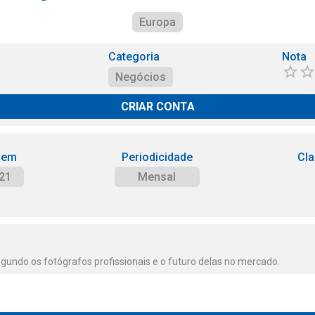
Europa
Categoria
Nota
Negócios
CRIAR CONTA
 em
Periodicidade
Cla
21
Mensal
gundo os fotógrafos profissionais e o futuro delas no mercado.