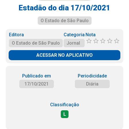
Estadão do dia 17/10/2021
O Estado de São Paulo
Editora
Categoria
Nota
O Estado de São Paulo
Jornal
ACESSAR NO APLICATIVO
Publicado em
Periodicidade
17/10/2021
Diária
Classificação
L