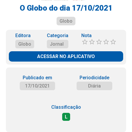
O Globo do dia 17/10/2021
Globo
Editora
Categoria
Nota
Globo
Jornal
ACESSAR NO APLICATIVO
Publicado em
Periodicidade
17/10/2021
Diária
Classificação
L