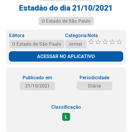
Estadão do dia 21/10/2021
O Estado de São Paulo
Editora
Categoria
Nota
O Estado de São Paulo
Jornal
ACESSAR NO APLICATIVO
Publicado em
Periodicidade
21/10/2021
Diária
Classificação
L