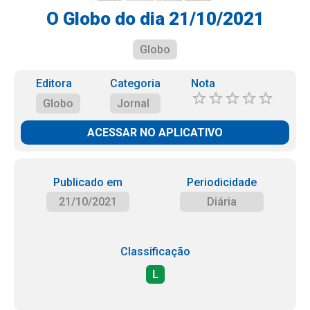
O Globo do dia 21/10/2021
Globo
Editora
Categoria
Nota
Globo
Jornal
ACESSAR NO APLICATIVO
Publicado em
Periodicidade
21/10/2021
Diária
Classificação
L