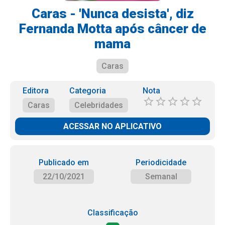
Caras - 'Nunca desista', diz
Fernanda Motta após câncer de
mama
Caras
Editora
Categoria
Nota
Caras
Celebridades
ACESSAR NO APLICATIVO
Publicado em
Periodicidade
22/10/2021
Semanal
Classificação