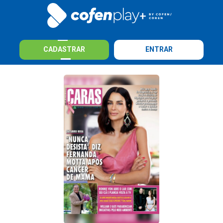
CADASTRAR
ENTRAR