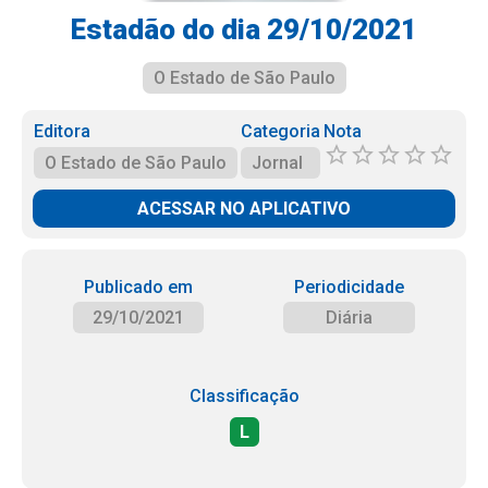
Estadão do dia 29/10/2021
O Estado de São Paulo
Editora
Categoria
Nota
O Estado de São Paulo
Jornal
ACESSAR NO APLICATIVO
Publicado em
Periodicidade
29/10/2021
Diária
Classificação
L