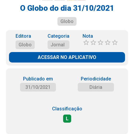
O Globo do dia 31/10/2021
Globo
Editora
Categoria
Nota
Globo
Jornal
ACESSAR NO APLICATIVO
Publicado em
Periodicidade
31/10/2021
Diária
Classificação
L