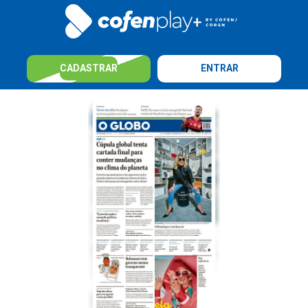
CADASTRAR
ENTRAR